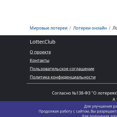
Мировые лотереи
Лотереи онлайн
Л
Lotter.Club
О проекте
Контакты
Пользовательское соглашение
Политика конфиденциальности
Согласно №138-ФЗ "О лотереях"
А 
Для улучшения ра
Продолжая работу с сайтом, Вы разрешает
Для получения доп