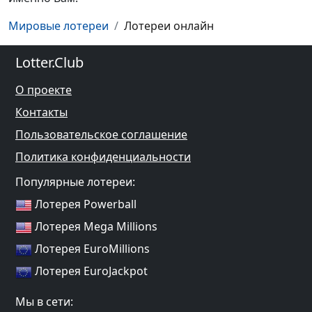
Мировые лотереи
Лотереи онлайн
Lotter.Club
О проекте
Контакты
Пользовательское соглашение
Политика конфиденциальности
Популярные лотереи:
Лотерея Powerball
Лотерея Mega Millions
Лотерея EuroMillions
Лотерея EuroJackpot
Мы в сети: