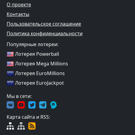
О проекте
Контакты
Пользовательское соглашение
Политика конфиденциальности
Популярные лотереи:
Лотерея Powerball
Лотерея Mega Millions
Лотерея EuroMillions
Лотерея EuroJackpot
Мы в сети:
Карта сайта и RSS: