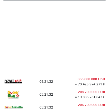
856 000 000 USD
09:21:31
≈ 70 423 974 271 ₽
208 700 000 EUR
05:21:31
≈ 19 806 261 042 ₽
206 700 000 EUR
05:21:31