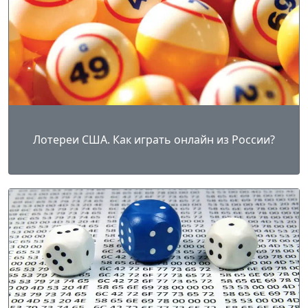
Лотереи США. Как играть онлайн из России?