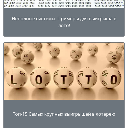
Неполные системы. Примеры для выигрыша в
лото!
Топ-15 Самых крупных выигрышей в лотерею