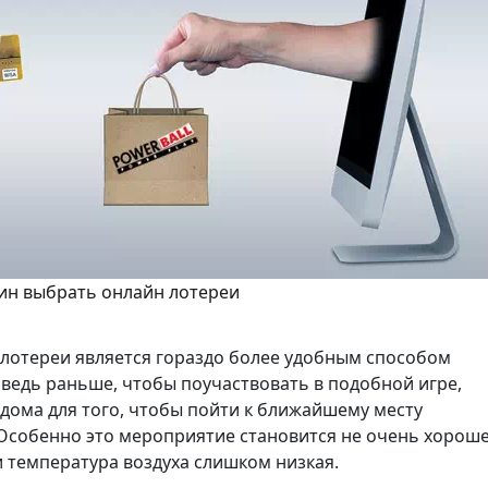
ин выбрать онлайн лотереи
 лотереи является гораздо более удобным способом
 ведь раньше, чтобы поучаствовать в подобной игре,
дома для того, чтобы пойти к ближайшему месту
Особенно это мероприятие становится не очень хорош
и температура воздуха слишком низкая.