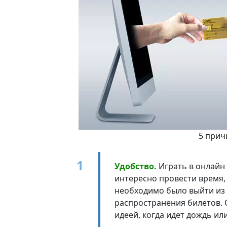
5 прич
Удобство.
Играть в онлайн
интересно провести время,
необходимо было выйти из 
распространения билетов. 
идеей, когда идет дождь ил