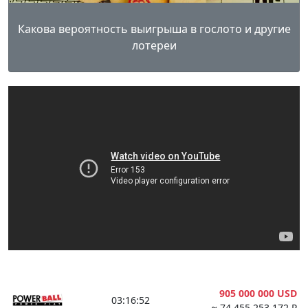
Какова вероятность выигрыша в гослото и другие
лотереи
905 000 000 USD
03:16:51
≈ 74 455 253 172 ₽