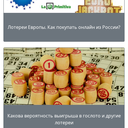
Лотереи Европы. Как покупать онлайн из России?
Какова вероятность выигрыша в гослото и другие
лотереи