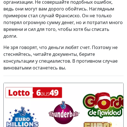
организации. Не совершайте подобных ошибок,
ведь они могут вам дорого обойтись. Наглядным
примером стал случай Франсиско. Он не только
потерял огромную сумму денег, но и потратил много
времени и сил для того, чтобы хотя бы списать
долги.
Не зря говорят, что деньги любят счет. Поэтому не
стесняйтесь, читайте документы, берите
консультации у специалистов. В противном случае
виноватыми останетесь вы.