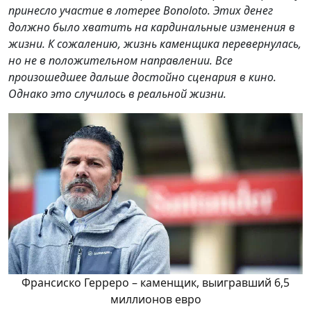
принесло участие в лотерее Bonoloto. Этих денег
должно было хватить на кардинальные изменения в
жизни. К сожалению, жизнь каменщика перевернулась,
но не в положительном направлении. Все
произошедшее дальше достойно сценария в кино.
Однако это случилось в реальной жизни.
Франсиско Герреро – каменщик, выигравший 6,5
миллионов евро