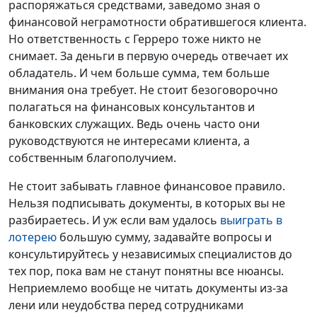
распоряжаться средствами, заведомо зная о
финансовой неграмотности обратившегося клиента.
Но ответственность с Герреро тоже никто не
снимает. За деньги в первую очередь отвечает их
обладатель. И чем больше сумма, тем больше
внимания она требует. Не стоит безоговорочно
полагаться на финансовых консультантов и
банковских служащих. Ведь очень часто они
руководствуются не интересами клиента, а
собственным благополучием.
Не стоит забывать главное финансовое правило.
Нельзя подписывать документы, в которых вы не
разбираетесь. И уж если вам удалось
выиграть в
лотерею
большую сумму, задавайте вопросы и
консультируйтесь у независимых специалистов до
тех пор, пока вам не станут понятны все нюансы.
Неприемлемо вообще не читать документы из-за
лени или неудобства перед сотрудниками