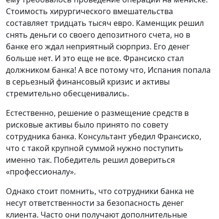
Стоимость хирургического вмешательства
составляет тридцать тысяч евро. Каменщик решил
снять деньги со своего депозитного счета, но в
банке его ждал неприятный сюрприз. Его денег
больше нет. И это еще не все. Франсиско стал
должником банка! А все потому что, Испания попала
в серьезный финансовый кризис и активы
стремительно обесценивались.
Естественно, решение о размещение средств в
рисковые активы было принято по совету
сотрудника банка. Консультант убедил Франсиско,
что с такой крупной суммой нужно поступить
именно так. Победитель решил довериться
«профессионалу».
Однако стоит помнить, что сотрудники банка не
несут ответственности за безопасность денег
клиента. Часто они получают дополнительные