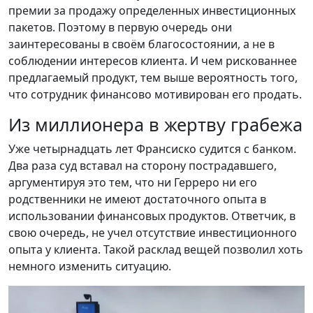
премии за продажу определенных инвестиционных
пакетов. Поэтому в первую очередь они
заинтересованы в своём благосостоянии, а не в
соблюдении интересов клиента. И чем рискованнее
предлагаемый продукт, тем выше вероятность того,
что сотрудник финансово мотивирован его продать.
Из миллионера в жертву грабежа
Уже четырнадцать лет Франсиско судится с банком.
Два раза суд вставал на сторону пострадавшего,
аргументируя это тем, что ни Герреро ни его
родственники не имеют достаточного опыта в
использовании финансовых продуктов. Ответчик, в
свою очередь, не учел отсутствие инвестиционного
опыта у клиента. Такой расклад вещей позволил хоть
немного изменить ситуацию.