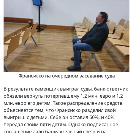
Франсиско на очередном заседание суда
В результате каменщик выиграл суды, банк-ответчик
обязали вернуть потерпевшему 1,2 млн. евро и 1,2
млн. евро его детям. Такое распределение средств
объясняется тем, что Франсиско разделил свой
выигрыш с детьми. Себе он оставил 60%, и 40%
передал своим пяти детям. Однако подписанное
соглашение дало банку «зеленый свет» и на