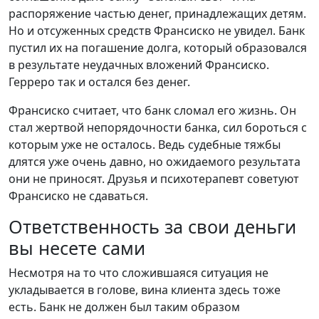
распоряжение частью денег, принадлежащих детям.
Но и отсуженных средств Франсиско не увидел. Банк
пустил их на погашение долга, который образовался
в результате неудачных вложений Франсиско.
Герреро так и остался без денег.
Франсиско считает, что банк сломал его жизнь. Он
стал жертвой непорядочности банка, сил бороться с
которым уже не осталось. Ведь судебные тяжбы
длятся уже очень давно, но ожидаемого результата
они не приносят. Друзья и психотерапевт советуют
Франсиско не сдаваться.
Ответственность за свои деньги
вы несете сами
Несмотря на то что сложившаяся ситуация не
укладывается в голове, вина клиента здесь тоже
есть. Банк не должен был таким образом