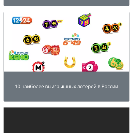
10 наиболее выигрышных лотерей в России