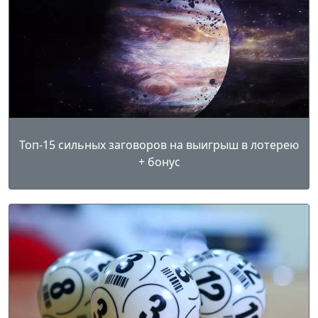
Топ-15 сильных заговоров на выигрыш в лотерею
+ бонус