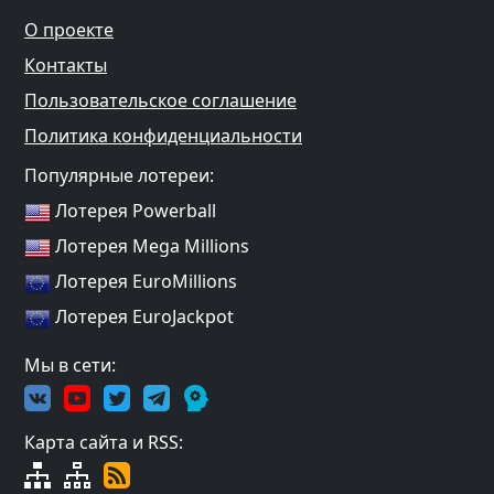
О проекте
Контакты
Пользовательское соглашение
Политика конфиденциальности
Популярные лотереи:
Лотерея Powerball
Лотерея Mega Millions
Лотерея EuroMillions
Лотерея EuroJackpot
Мы в сети:
Карта сайта и RSS: