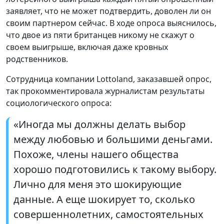
заявляет, что не может подтвердить, доволен ли он
своим партнером сейчас. В ходе опроса выяснилось,
что двое из пяти британцев никому не скажут о
своем выигрыше, включая даже кровных
родственников.
Сотрудница компании Lottoland, заказавшей опрос,
так прокомментировала журналистам результаты
социологического опроса:
«Иногда мы должны делать выбор
между любовью и большими деньгами.
Похоже, члены нашего общества
хорошо подготовились к такому выбору.
Лично для меня это шокирующие
данные. А еще шокирует то, сколько
совершеннолетних, самостоятельных