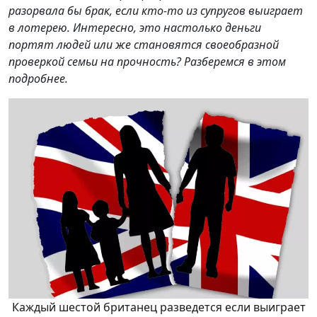
разорвала бы брак, если кто-то из супругов выиграет
в лотерею. Интересно, это настолько деньги
портят людей или же становятся своеобразной
проверкой семьи на прочность? Разберемся в этом
подробнее.
Каждый шестой британец разведется если выиграет