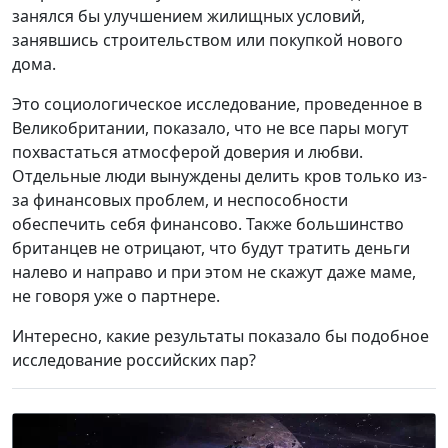
занялся бы улучшением жилищных условий,
занявшись строительством или покупкой нового
дома.
Это социологическое исследование, проведенное в
Великобритании, показало, что не все пары могут
похвастаться атмосферой доверия и любви.
Отдельные люди вынуждены делить кров только из-
за финансовых проблем, и неспособности
обеспечить себя финансово. Также большинство
британцев не отрицают, что будут тратить деньги
налево и направо и при этом не скажут даже маме,
не говоря уже о партнере.
Интересно, какие результаты показало бы подобное
исследование российских пар?