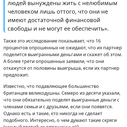
людей вынуждены жить с нелюбимым
человеком лишь оттого, что они не
имеют достаточной финансовой
свободы и не могут ее обеспечить».
Также это исследование показывает, что 16
процентов опрошенных не ожидают, что их партнер
поделится выигранными деньгами и скажет об этом.
А более трети опрошенных заявили, что они
откажутся от половины выигрыша, если их партнер
предложит.
Известно, что подавляющее большинство
британцев великодушны. Семеро из десяти указали,
что они обязательно поделят выигранные деньги с
членами семьи и с друзьями, если они появятся.
Однако есть и такие, кто никогда не сделает
подобного. Интересно, о чем думают такие скряги
(каждый третий из опрошенных)?