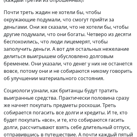
Почти треть жадин не хотели бы, чтобы
окружающие подумали, что смогут прийти за
деньгами. Они же сказали, что не хотели бы, чтобы
другие подумали, что они богаты. Четверо из десяти
беспокоились, что люди лицемерят, чтобы
заполучить деньги. А вот для остальных нежелание
делиться выигрышем обусловлено долговым
бременем. Они указали, что денег у них не останется
вовсе, потому они и не собираются никому говорить
об улучшении материального состояния.
Социологи узнали, как британцы будут тратить
выигранные средства. Практически половина сразу
же начнет покупать предметы роскоши. Треть
собирается погасить все долги и кредиты. И те, кто
будет покупать «все», и те, кто собираются гасить
долги, рассчитывают взять себе длительный отпуск,
отправившись в путешествие. А почти каждый пятый