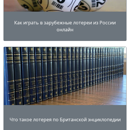
Как играть в зарубежные лотереи из России
онлайн
Что такое лотерея по Британской энциклопедии