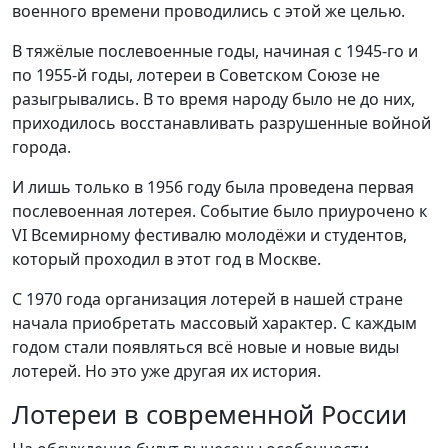
военного времени проводились с этой же целью.
В тяжёлые послевоенные годы, начиная с 1945-го и
по 1955-й годы, лотереи в Советском Союзе не
разыгрывались. В то время народу было не до них,
приходилось восстанавливать разрушенные войной
города.
И лишь только в 1956 году была проведена первая
послевоенная лотерея. Событие было приурочено к
VI Всемирному фестивалю молодёжи и студентов,
который проходил в этот год в Москве.
С 1970 года организация лотерей в нашей стране
начала приобретать массовый характер. С каждым
годом стали появляться всё новые и новые виды
лотерей. Но это уже другая их история.
Лотереи в современной России