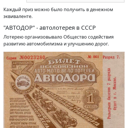
Каждый приз можно было получить в денежном
эквиваленте.
"АВТОДОР" - автолотерея в СССР
Лотерею организовывало Общество содействия
развитию автомобилизма и улучшению дорог.