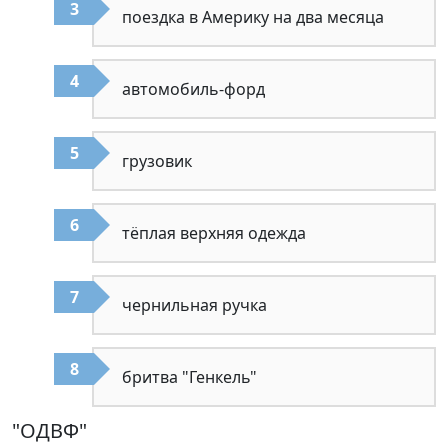
поездка в Америку на два месяца
автомобиль-форд
грузовик
тёплая верхняя одежда
чернильная ручка
бритва "Генкель"
"ОДВФ"