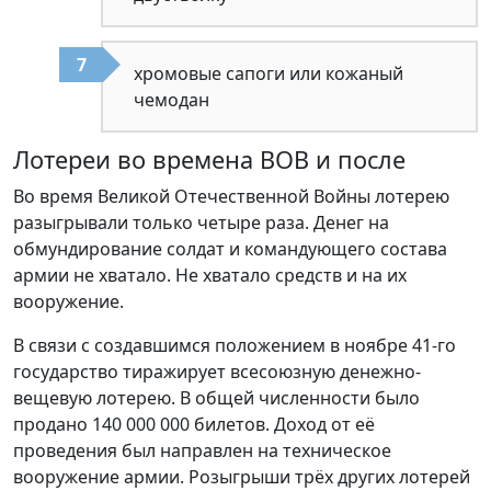
хромовые сапоги или кожаный
чемодан
Лотереи во времена ВОВ и после
Во время Великой Отечественной Войны лотерею
разыгрывали только четыре раза. Денег на
обмундирование солдат и командующего состава
армии не хватало. Не хватало средств и на их
вооружение.
В связи с создавшимся положением в ноябре 41-го
государство тиражирует всесоюзную денежно-
вещевую лотерею. В общей численности было
продано 140 000 000 билетов. Доход от её
проведения был направлен на техническое
вооружение армии. Розыгрыши трёх других лотерей