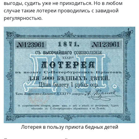
выгоды, судить уже не приходиться. Но в любом
случае такие лотереи проводились с завидной
регулярностью.
Лотерея в пользу приюта бедных детей