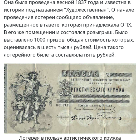
Она была проведена весной 1837 года и известна в
истории под названием "Художественная". О начале
проведения лотереи сообщало объявление,
размещенное в газете, которая принадлежала ОПХ.
В его же помещении и состоялся розыгрыш. Было
выставлено 1000 призов, общая стоимость которых,
оценивалась в шесть тысяч рублей. Цена такого
лотерейного билета составляла пять рублей.
Лотерея в пользу артистического кружка