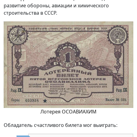
развитие обороны, авиации и химического
строительства в СССР.
Лотерея ОСОАВИАХИМ
Обладатель счастливого билета мог выиграть: