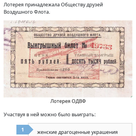
Лотерея принадлежала Обществу друзей
Воздушного Флота.
Лотерея ОДВФ
Участвуя в ней можно было выиграть:
женские драгоценные украшения