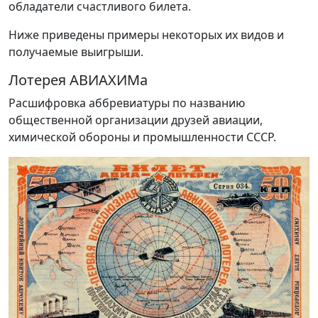
обладатели счастливого билета.
Ниже приведены примеры некоторых их видов и
получаемые выигрыши.
Лотерея АВИАХИМа
Расшифровка аббревиатуры по названию
общественной организации друзей авиации,
химической обороны и промышленности СССР.