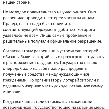
нашей стране.
Но молодое правительство не учло одного. Оно
разрешило проводить лотереи частным лицам.
Правда, на это надо было получить
соответствующий документ, добиться которого
удавалось не всем. Лишь самые пробивные и
решительные получали официальное разрешение.
Согласно этому разрешению устроители лотерей
обязаны были всю прибыль от розыгрыша отдавать
в распоряжение государству. Государство в свою
очередь брало на себя право распределять
полученные средства между нуждающимися
гражданами. Но организаторы лотерей хитрили и
отдавали мизерную часть дохода, остальную сумму
утаивали.
Когда всё чаще стали открываться махинации
лотерейщиков, государство пошло на крайние меры.