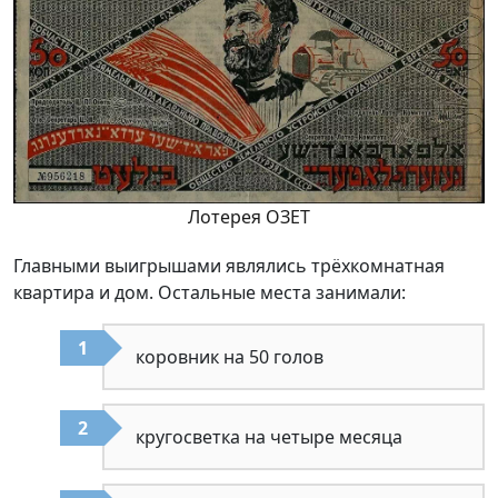
Лотерея ОЗЕТ
Главными выигрышами являлись трёхкомнатная
квартира и дом. Остальные места занимали:
коровник на 50 голов
кругосветка на четыре месяца