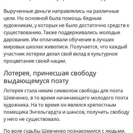
Вырученные деньги направлялись на различные
цели. Но основной была помощь бедным
художникам, у которых не было достаточно средств к
существованию. Также поддерживались молодые
дарования. Им оплачивали обучение в лучших
мировых школах живописи. Получается, что каждый
участник лотереи делал свой вклад в культурное
процветание своей нации.
Лотерея, принесшая свободу
выдающемуся поэту
Лотерея стала неким символом свободы для поэта
Шевченко, в то время начинающего молодого поэта
художника. На то время он являлся крепостным
помещика Энгельгардта и шансов, получить свободу
у него не существовало.
По воле судьбы Шевченко познакомился с людьми,