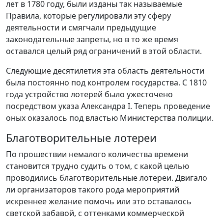
лет в 1780 году, были изданы так называемые
Правила, которые регулировали эту сферу
деятельности и смягчали предыдущие
законодательные запреты, но в то же время
оставался целый ряд ограничений в этой области.
Следующие десятилетия эта область деятельности
была постоянно под контролем государства. С 1810
года устройство лотерей было ужесточено
посредством указа Александра I. Теперь проведение
оных оказалось под властью Министерства полиции.
Благотворительные лотереи
По прошествии немалого количества времени
становится трудно судить о том, с какой целью
проводились благотворительные лотереи. Двигало
ли организаторов такого рода мероприятий
искреннее желание помочь или это оставалось
светской забавой, с оттенками коммерческой