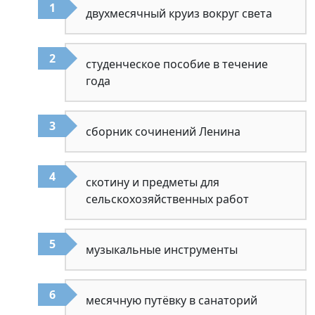
двухмесячный круиз вокруг света
студенческое пособие в течение
года
сборник сочинений Ленина
скотину и предметы для
сельскохозяйственных работ
музыкальные инструменты
месячную путёвку в санаторий