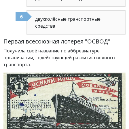
двухколёсные транспортные
средства
Первая всесоюзная лотерея "ОСВОД"
Получила своё название по аббревиатуре
организации, содействующей развитию водного
транспорта.