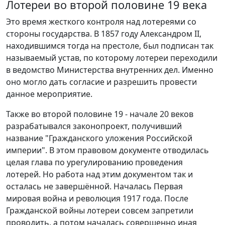
Лотереи во второй половине 19 века
Это время жесткого контроля над лотереями со
стороны государства. В 1857 году Александром II,
находившимся тогда на престоле, был подписан так
называемый устав, по которому лотереи переходили
в ведомство Министерства внутренних дел. Именно
оно могло дать согласие и разрешить провести
данное мероприятие.
Также во второй половине 19 - начале 20 веков
разрабатывался законопроект, получивший
название "Гражданского уложения Российской
империи". В этом правовом документе отводилась
целая глава по урегулированию проведения
лотерей. Но работа над этим документом так и
осталась не завершённой. Началась Первая
мировая война и революция 1917 года. После
Гражданской войны лотереи совсем запретили
проводить, а потом началась совершенно иная