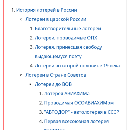
История лотерей в России
Лотереи в царской России
Благотворительные лотереи
Лотереи, проводимые ОПХ
Лотерея, принесшая свободу
выдающемуся поэту
Лотереи во второй половине 19 века
Лотереи в Стране Советов
Лотереи до ВОВ
Лотерея АВИАХИМа
Проводимая ОСОАВИАХИМом
"АВТОДОР" - автолотерея в СССР
Первая всесоюзная лотерея