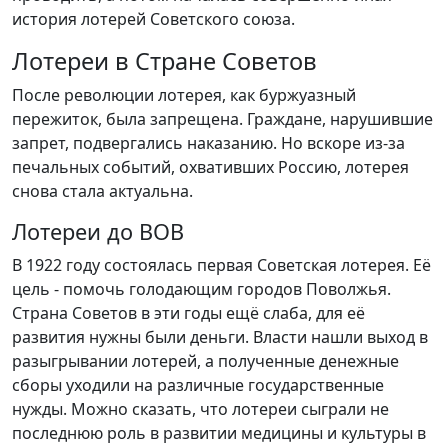
история лотерей Советского союза.
Лотереи в Стране Советов
После революции лотерея, как буржуазный
пережиток, была запрещена. Граждане, нарушившие
запрет, подвергались наказанию. Но вскоре из-за
печальных событий, охвативших Россию, лотерея
снова стала актуальна.
Лотереи до ВОВ
В 1922 году состоялась первая Советская лотерея. Её
цель - помочь голодающим городов Поволжья.
Страна Советов в эти годы ещё слаба, для её
развития нужны были деньги. Власти нашли выход в
разыгрывании лотерей, а полученные денежные
сборы уходили на различные государственные
нужды. Можно сказать, что лотереи сыграли не
последнюю роль в развитии медицины и культуры в