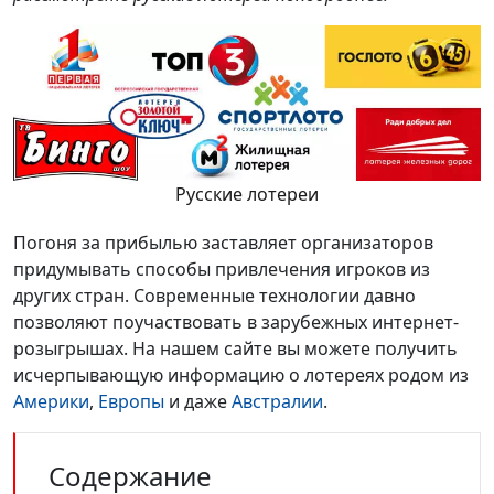
Русские лотереи
Погоня за прибылью заставляет организаторов
придумывать способы привлечения игроков из
других стран. Современные технологии давно
позволяют поучаствовать в зарубежных интернет-
розыгрышах. На нашем сайте вы можете получить
исчерпывающую информацию о лотереях родом из
Америки
,
Европы
и даже
Австралии
.
Содержание