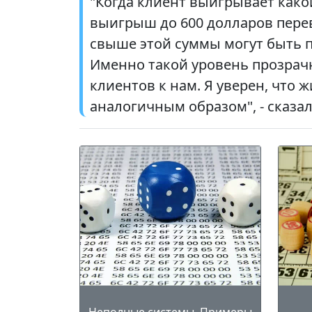
"Когда клиент выигрывает како
выигрыш до 600 долларов перев
свыше этой суммы могут быть 
Именно такой уровень прозрач
клиентов к нам. Я уверен, что
аналогичным образом", - сказал