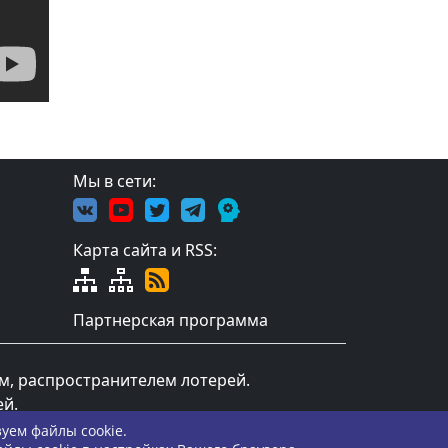
Мы в сети:
Карта сайта и RSS:
Партнерская программа
ом, распространителем лотерей.
ей.
уем файлы cookie.