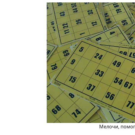
Мелочи, помог