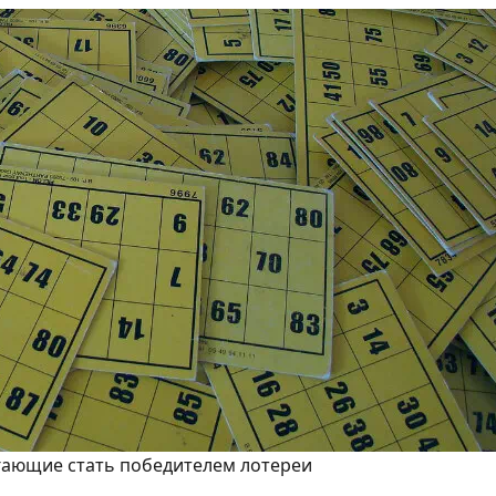
ающие стать победителем лотереи