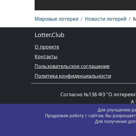
Мировые лотереи
Новости лотерей
М
Lotter.Club
О проекте
Контакты
Пользовательское соглашение
Политика конфиденциальности
Согласно №138-ФЗ "О лотереях"
А 
Для улучшения ра
Продолжая работу с сайтом, Вы разрешает
Для получения доп