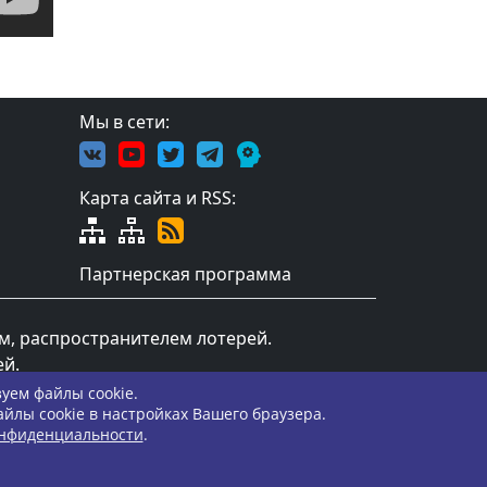
Мы в сети:
Карта сайта и RSS:
Партнерская программа
ом, распространителем лотерей.
ей.
уем файлы cookie.
йлы cookie в настройках Вашего браузера.
онфиденциальности
.