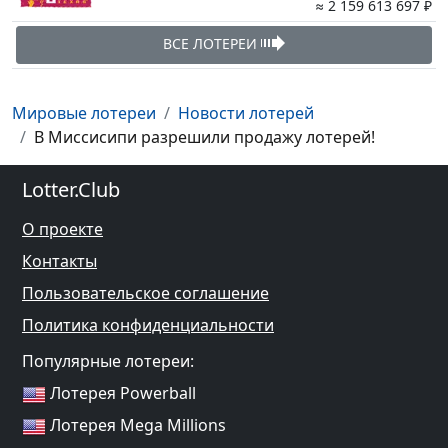
≈ 2 159 613 697 ₽
ВСЕ ЛОТЕРЕИ
Мировые лотереи
Новости лотерей
В Миссисипи разрешили продажу лотерей!
Lotter.Club
О проекте
Контакты
Пользовательское соглашение
Политика конфиденциальности
Популярные лотереи:
Лотерея Powerball
Лотерея Mega Millions