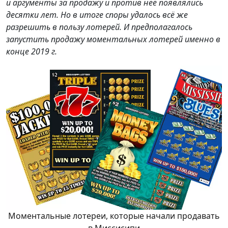
и аргументы за продажу и против неё появлялись
десятки лет. Но в итоге споры удалось всё же
разрешить в пользу лотерей. И предполагалось
запустить продажу моментальных лотерей именно в
конце 2019 г.
Моментальные лотереи, которые начали продавать
в Миссисипи