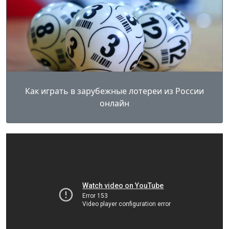
Как играть в зарубежные лотереи из России
онлайн