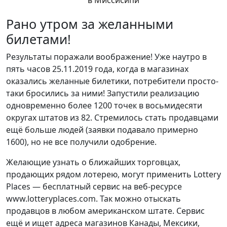
Рано утром за желанными
билетами!
Результаты поражали воображение! Уже наутро в
пять часов 25.11.2019 года, когда в магазинах
оказались желанные билетики, потребители просто-
таки бросились за ними! Запустили реализацию
одновременно более 1200 точек в восьмидесяти
округах штатов из 82. Стремилось стать продавцами
ещё больше людей (заявки подавало примерно
1600), но не все получили одобрение.
Желающие узнать о ближайших торговцах,
продающих рядом лотерею, могут применить Lottery
Places — бесплатный сервис на веб-ресурсе
www.lotteryplaces.com. Так можно отыскать
продавцов в любом американском штате. Сервис
ещё и ищет адреса магазинов Канады, Мексики,