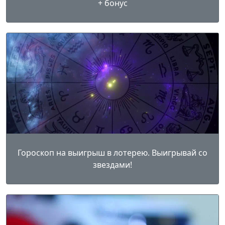
+ бонус
Гороскоп на выигрыш в лотерею. Выигрывай со
звездами!