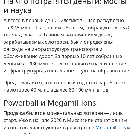
На что потратятся деньги: мосты
и наука
А всего в первый день билетиков было раскуплено
на $2,5 млн. Штат, таким образом, собрал доход в 570
тысяч долларов. Главным назначением денег,
зарабатываемых с лотереи, были определены
расходы на инфраструктуру транспорта и
обслуживание дорог. За первые 10 лет собранные
деньги (до $80 млн. в год) отправятся на улучшение
инфраструктуры, а остальное — уже на образование.
Предполагается, что в первый год штат заработает
на лотерее 40 млн., а далее 80-100 млн. в год.
Powerball и Megamillions
Продажа билетов моментальных лотерей — лишь
старт. Уже в начале 2020 г. Миссисипи станет одним
из штатов, участвующих в розыгрыше
Megamillions
и