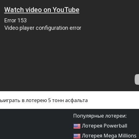
ыиграть в лотерею 5 тонн асфальта
Популярные лотереи:
Лотерея Powerball
Лотерея Mega Millions