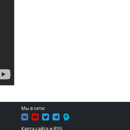
Мы в сети:
Карта сайта и RSS: