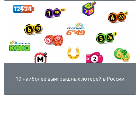
10 наиболее выигрышных лотерей в России