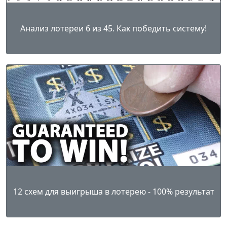
Анализ лотереи 6 из 45. Как победить систему!
12 схем для выигрыша в лотерею - 100% результат