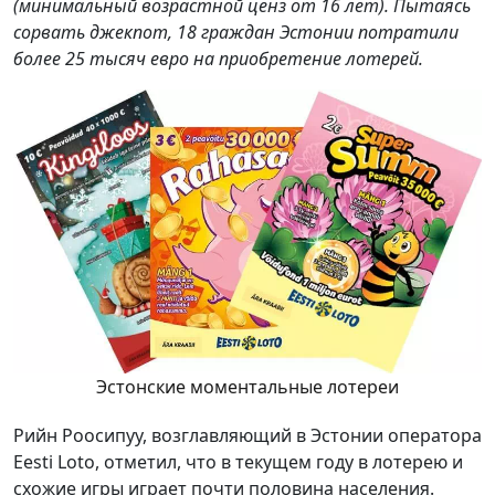
(минимальный возрастной ценз от 16 лет). Пытаясь
сорвать джекпот, 18 граждан Эстонии потратили
более 25 тысяч евро на приобретение лотерей.
Эстонские моментальные лотереи
Рийн Роосипуу, возглавляющий в Эстонии оператора
Eesti Loto, отметил, что в текущем году в лотерею и
схожие игры играет почти половина населения.