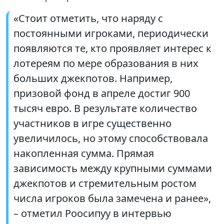
«Стоит отметить, что наряду с
постоянными игроками, периодически
появляются те, кто проявляет интерес к
лотереям по мере образования в них
больших джекпотов. Например,
призовой фонд в апреле достиг 900
тысяч евро. В результате количество
участников в игре существенно
увеличилось, но этому способствовала
накопленная сумма. Прямая
зависимость между крупными суммами
джекпотов и стремительным ростом
числа игроков была замечена и ранее»,
– отметил Роосипуу в интервью