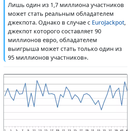
Лишь один из 1,7 миллиона участников
может стать реальным обладателем
джекпота. Однако в случае с
EuroJackpot
,
джекпот которого составляет 90
миллионов евро, обладателем
выигрыша может стать только один из
95 миллионов участников».