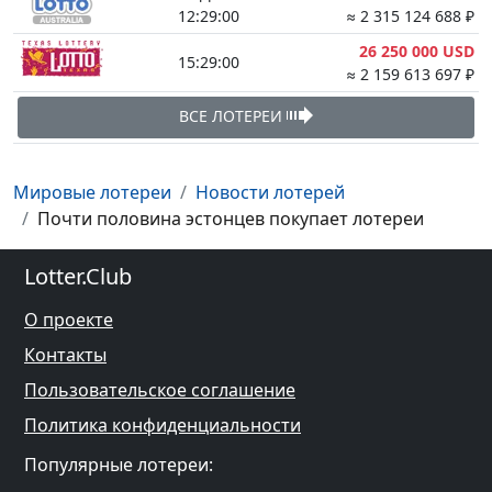
12:28:59
≈ 2 315 124 688 ₽
26 250 000 USD
15:28:59
≈ 2 159 613 697 ₽
ВСЕ ЛОТЕРЕИ
Мировые лотереи
Новости лотерей
Почти половина эстонцев покупает лотереи
Lotter.Club
О проекте
Контакты
Пользовательское соглашение
Политика конфиденциальности
Популярные лотереи: