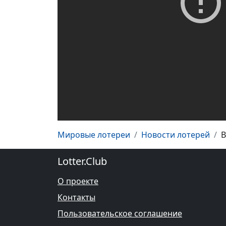
Мировые лотереи
Новости лотерей
В
Lotter.Club
О проекте
Контакты
Пользовательское соглашение