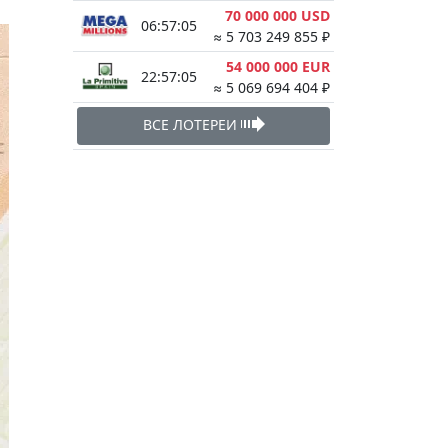
70 000 000 USD
06:57:05
≈ 5 703 249 855 ₽
54 000 000 EUR
22:57:05
≈ 5 069 694 404 ₽
ВСЕ ЛОТЕРЕИ