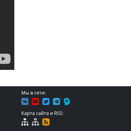
Мы в сети:
Карта сайта и RSS: