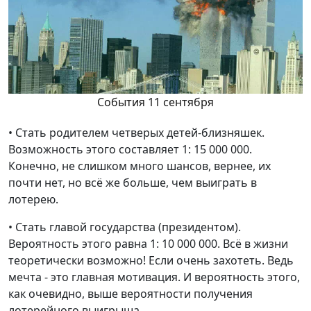
События 11 сентября
• Стать родителем четверых детей-близняшек.
Возможность этого составляет 1: 15 000 000.
Конечно, не слишком много шансов, вернее, их
почти нет, но всё же больше, чем выиграть в
лотерею.
• Стать главой государства (президентом).
Вероятность этого равна 1: 10 000 000. Всё в жизни
теоретически возможно! Если очень захотеть. Ведь
мечта - это главная мотивация. И вероятность этого,
как очевидно, выше вероятности получения
лотерейного выигрыша.