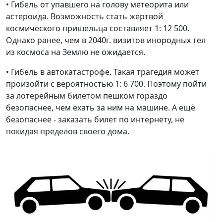
• Гибель от упавшего на голову метеорита или
астероида. Возможность стать жертвой
космического пришельца составляет 1: 12 500.
Однако ранее, чем в 2040г. визитов инородных тел
из космоса на Землю не ожидается.
• Гибель в автокатастрофе. Такая трагедия может
произойти с вероятностью 1: 6 700. Поэтому пойти
за лотерейным билетом пешком гораздо
безопаснее, чем ехать за ним на машине. А ещё
безопаснее - заказать билет по интернету, не
покидая пределов своего дома.