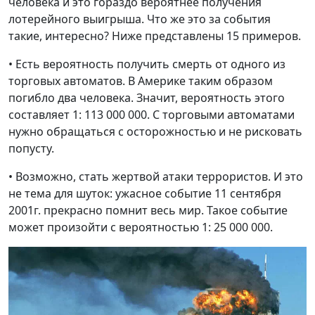
человека и это гораздо вероятнее получения
лотерейного выигрыша. Что же это за события
такие, интересно? Ниже представлены 15 примеров.
• Есть вероятность получить смерть от одного из
торговых автоматов. В Америке таким образом
погибло два человека. Значит, вероятность этого
составляет 1: 113 000 000. С торговыми автоматами
нужно обращаться с осторожностью и не рисковать
попусту.
• Возможно, стать жертвой атаки террористов. И это
не тема для шуток: ужасное событие 11 сентября
2001г. прекрасно помнит весь мир. Такое событие
может произойти с вероятностью 1: 25 000 000.