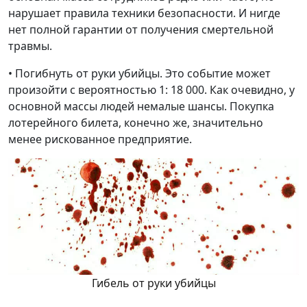
нарушает правила техники безопасности. И нигде
нет полной гарантии от получения смертельной
травмы.
• Погибнуть от руки убийцы. Это событие может
произойти с вероятностью 1: 18 000. Как очевидно, у
основной массы людей немалые шансы. Покупка
лотерейного билета, конечно же, значительно
менее рискованное предприятие.
Гибель от руки убийцы