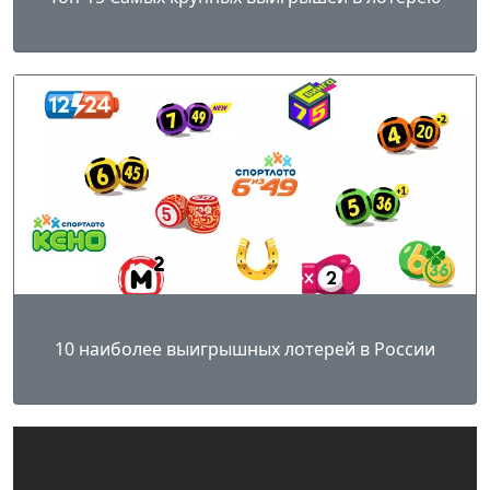
10 наиболее выигрышных лотерей в России