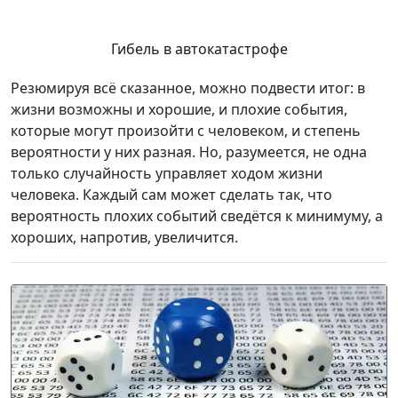
Гибель в автокатастрофе
Резюмируя всё сказанное, можно подвести итог: в
жизни возможны и хорошие, и плохие события,
которые могут произойти с человеком, и степень
вероятности у них разная. Но, разумеется, не одна
только случайность управляет ходом жизни
человека. Каждый сам может сделать так, что
вероятность плохих событий сведётся к минимуму, а
хороших, напротив, увеличится.