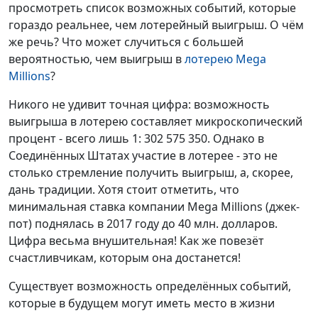
просмотреть список возможных событий, которые
гораздо реальнее, чем лотерейный выигрыш. О чём
же речь? Что может случиться с большей
вероятностью, чем выигрыш в
лотерею Mega
Millions
?
Никого не удивит точная цифра: возможность
выигрыша в лотерею составляет микроскопический
процент - всего лишь 1: 302 575 350. Однако в
Соединённых Штатах участие в лотерее - это не
столько стремление получить выигрыш, а, скорее,
дань традиции. Хотя стоит отметить, что
минимальная ставка компании Mega Millions (джек-
пот) поднялась в 2017 году до 40 млн. долларов.
Цифра весьма внушительная! Как же повезёт
счастливчикам, которым она достанется!
Существует возможность определённых событий,
которые в будущем могут иметь место в жизни