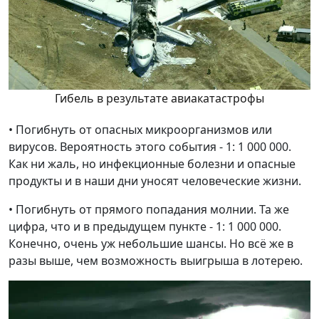
Гибель в результате авиакатастрофы
• Погибнуть от опасных микроорганизмов или
вирусов. Вероятность этого события - 1: 1 000 000.
Как ни жаль, но инфекционные болезни и опасные
продукты и в наши дни уносят человеческие жизни.
• Погибнуть от прямого попадания молнии. Та же
цифра, что и в предыдущем пункте - 1: 1 000 000.
Конечно, очень уж небольшие шансы. Но всё же в
разы выше, чем возможность выигрыша в лотерею.