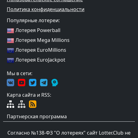
Политика конфиденциальности
Популярные лотереи:
Лотерея Powerball
Лотерея Mega Millions
Лотерея EuroMillions
Лотерея EuroJackpot
Мы в сети:
Карта сайта и RSS:
Партнерская программа
Согласно №138-ФЗ "О лотереях" сайт Lotter.Club не