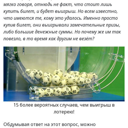
мягко говоря, отнюдь не факт, что стоит лишь
купить билет, и будет выигрыш. Но всем известно,
что имеются те, кому это удалось. Именно просто
купив билет, они выигрывали замечательные призы,
либо большие денежные суммы. Но почему же им так
повезло, в то время как другим не везёт?
15 более вероятных случаев, чем выигрыш в
лотерею!
Обдумывая ответ на этот вопрос, можно