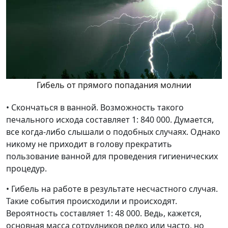
Гибель от прямого попадания молнии
• Скончаться в ванной. Возможность такого
печального исхода составляет 1: 840 000. Думается,
все когда-либо слышали о подобных случаях. Однако
никому не приходит в голову прекратить
пользование ванной для проведения гигиенических
процедур.
• Гибель на работе в результате несчастного случая.
Такие события происходили и происходят.
Вероятность составляет 1: 48 000. Ведь, кажется,
основная масса сотрудников редко или часто, но