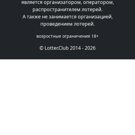
является организатором, оператором,
распространителем лотерей.
А также не занимается организацией,
проведением лотерей.
возростные ограничения 18+
© Lotter.Club 2014 - 2026