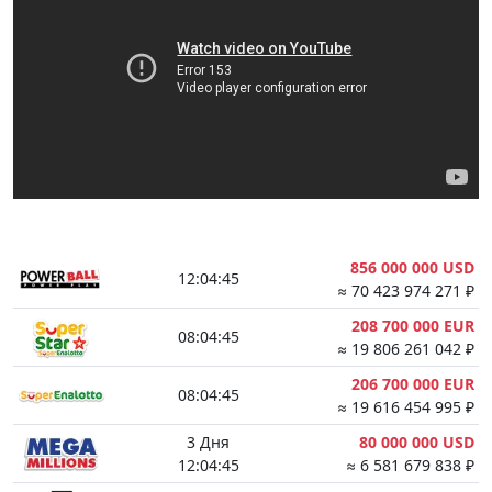
856 000 000 USD
12:04:44
≈ 70 423 974 271 ₽
208 700 000 EUR
08:04:44
≈ 19 806 261 042 ₽
206 700 000 EUR
08:04:44
≈ 19 616 454 995 ₽
3 Дня
80 000 000 USD
12:04:44
≈ 6 581 679 838 ₽