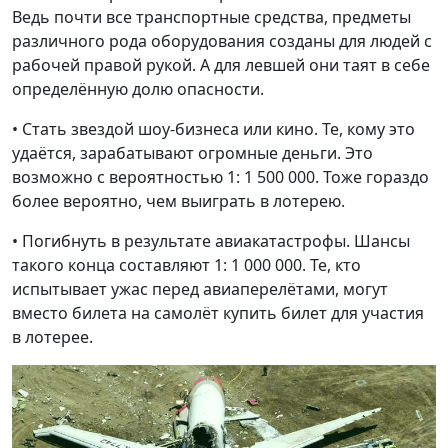
Ведь почти все транспортные средства, предметы
различного рода оборудования созданы для людей с
рабочей правой рукой. А для левшей они таят в себе
определённую долю опасности.
• Стать звездой шоу-бизнеса или кино. Те, кому это
удаётся, зарабатывают огромные деньги. Это
возможно с вероятностью 1: 1 500 000. Тоже гораздо
более вероятно, чем выиграть в лотерею.
• Погибнуть в результате авиакатастрофы. Шансы
такого конца составляют 1: 1 000 000. Те, кто
испытывает ужас перед авиаперелётами, могут
вместо билета на самолёт купить билет для участия
в лотерее.