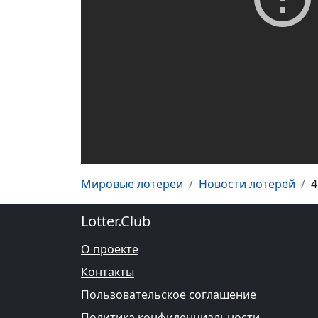
Мировые лотереи
Новости лотерей
4
Lotter.Club
О проекте
Контакты
Пользовательское соглашение
Политика конфиденциальности