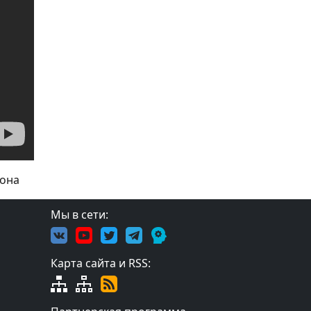
иона
Мы в сети:
Карта сайта и RSS: