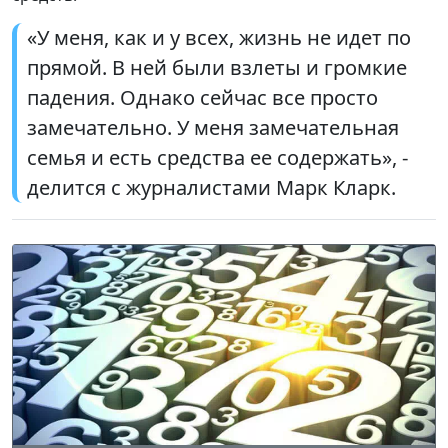
«У меня, как и у всех, жизнь не идет по
прямой. В ней были взлеты и громкие
падения. Однако сейчас все просто
замечательно. У меня замечательная
семья и есть средства ее содержать», -
делится с журналистами Марк Кларк.