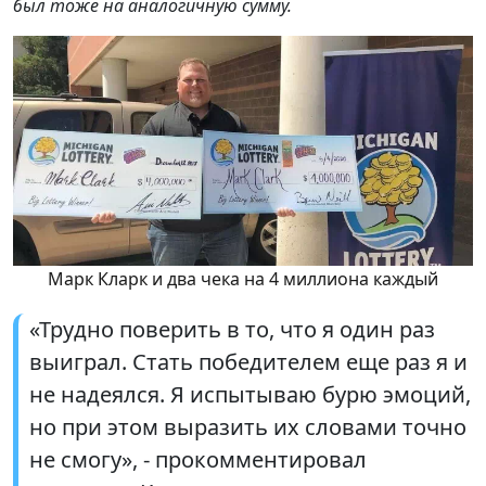
был тоже на аналогичную сумму.
Марк Кларк и два чека на 4 миллиона каждый
«Трудно поверить в то, что я один раз
выиграл. Стать победителем еще раз я и
не надеялся. Я испытываю бурю эмоций,
но при этом выразить их словами точно
не смогу», - прокомментировал