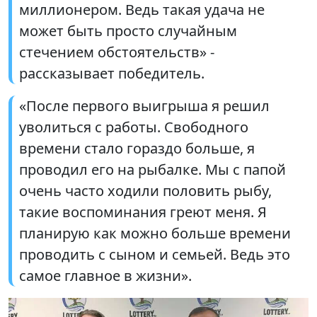
миллионером. Ведь такая удача не
может быть просто случайным
стечением обстоятельств» -
рассказывает победитель.
«После первого выигрыша я решил
уволиться с работы. Свободного
времени стало гораздо больше, я
проводил его на рыбалке. Мы с папой
очень часто ходили половить рыбу,
такие воспоминания греют меня. Я
планирую как можно больше времени
проводить с сыном и семьей. Ведь это
самое главное в жизни».