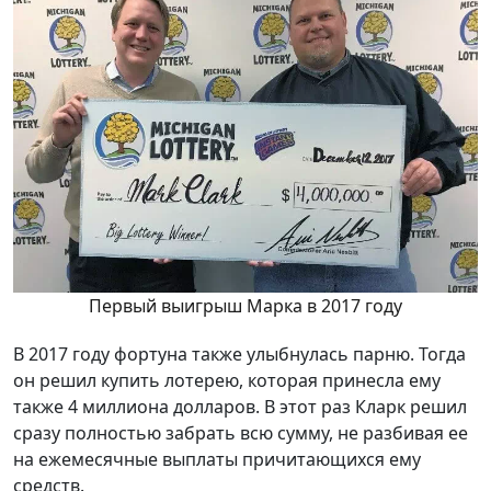
Первый выигрыш Марка в 2017 году
В 2017 году фортуна также улыбнулась парню. Тогда
он решил купить лотерею, которая принесла ему
также 4 миллиона долларов. В этот раз Кларк решил
сразу полностью забрать всю сумму, не разбивая ее
на ежемесячные выплаты причитающихся ему
средств.