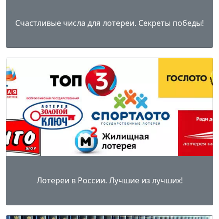
Счастливые числа для лотереи. Секреты победы!
Лотереи в России. Лучшие из лучших!