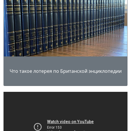
Что такое лотерея по Британской энциклопедии