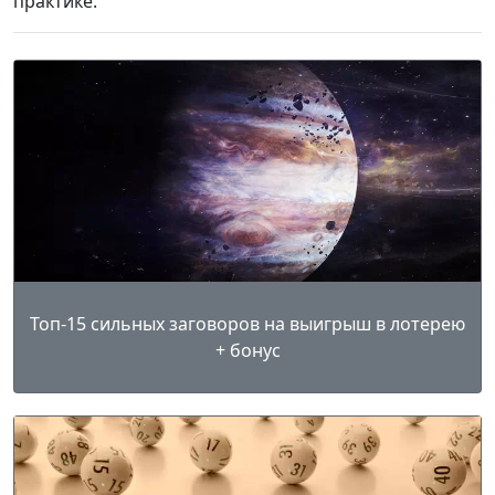
практике.
Топ-15 сильных заговоров на выигрыш в лотерею
+ бонус