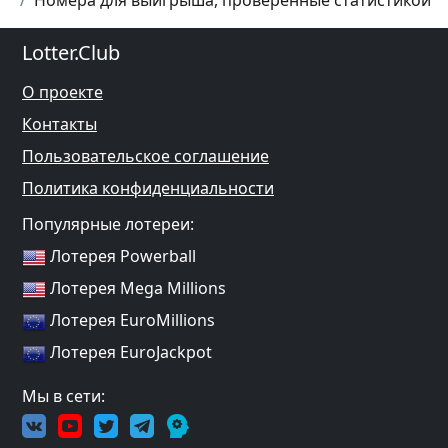
Номера для выигрыша, проверенные статистикой
Lotter.Club
О проекте
Контакты
Пользовательское соглашение
Политика конфиденциальности
Популярные лотереи:
Лотерея Powerball
Лотерея Mega Millions
Лотерея EuroMillions
Лотерея EuroJackpot
Мы в сети: