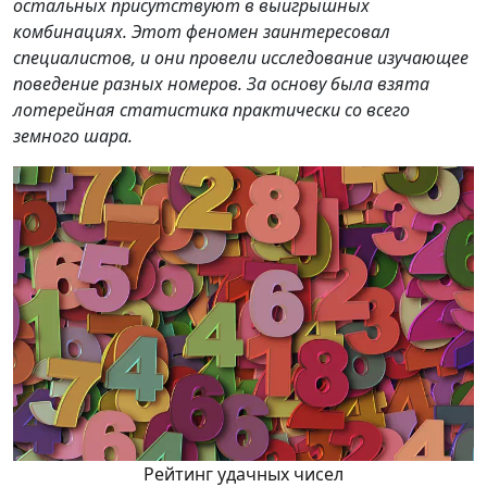
остальных присутствуют в выигрышных
комбинациях. Этот феномен заинтересовал
специалистов, и они провели исследование изучающее
поведение разных номеров. За основу была взята
лотерейная статистика практически со всего
земного шара.
Рейтинг удачных чисел