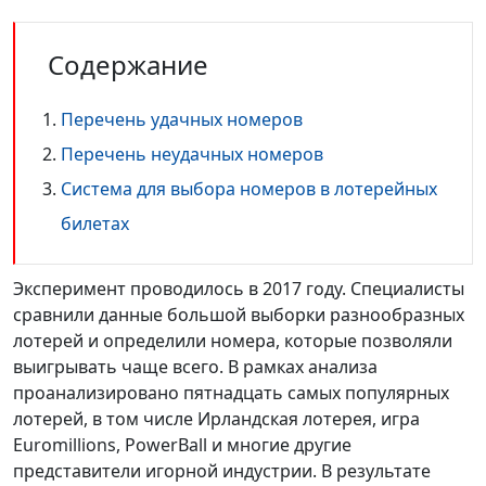
Содержание
Перечень удачных номеров
Перечень неудачных номеров
Система для выбора номеров в лотерейных
билетах
Эксперимент проводилось в 2017 году. Специалисты
сравнили данные большой выборки разнообразных
лотерей и определили номера, которые позволяли
выигрывать чаще всего. В рамках анализа
проанализировано пятнадцать самых популярных
лотерей, в том числе Ирландская лотерея, игра
Euromillions, PowerBall и многие другие
представители игорной индустрии. В результате