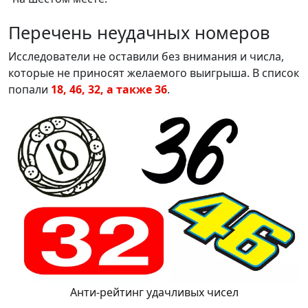
Перечень неудачных номеров
Исследователи не оставили без внимания и числа,
которые не приносят желаемого выигрыша. В список
попали
18, 46, 32, а также 36
.
Анти-рейтинг удачливых чисел