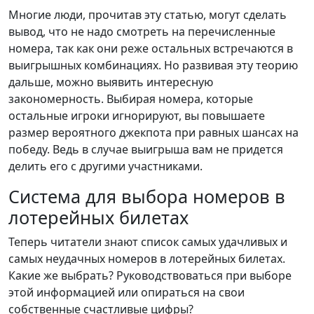
Многие люди, прочитав эту статью, могут сделать
вывод, что не надо смотреть на перечисленные
номера, так как они реже остальных встречаются в
выигрышных комбинациях. Но развивая эту теорию
дальше, можно выявить интересную
закономерность. Выбирая номера, которые
остальные игроки игнорируют, вы повышаете
размер вероятного джекпота при равных шансах на
победу. Ведь в случае выигрыша вам не придется
делить его с другими участниками.
Система для выбора номеров в
лотерейных билетах
Теперь читатели знают список самых удачливых и
самых неудачных номеров в лотерейных билетах.
Какие же выбрать? Руководствоваться при выборе
этой информацией или опираться на свои
собственные счастливые цифры?