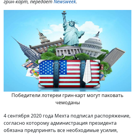
грин-карт, передает
Newsweek
.
Победители лотереи грин-карт могут паковать
чемоданы
4 сентября 2020 года Мехта подписал распоряжение,
согласно которому администрация президента
обязана предпринять все необходимые усилия,