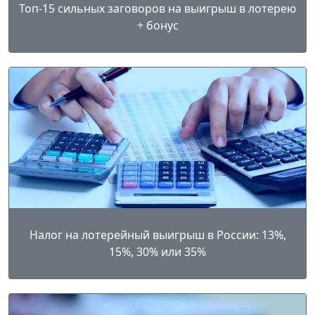
Топ-15 сильных заговоров на выигрыш в лотерею
+ бонус
Налог на лотерейный выигрыш в России: 13%,
15%, 30% или 35%