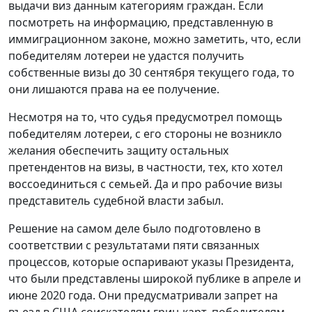
выдачи виз данным категориям граждан. Если
посмотреть на информацию, представленную в
иммиграционном законе, можно заметить, что, если
победителям лотереи не удастся получить
собственные визы до 30 сентября текущего года, то
они лишаются права на ее получение.
Несмотря на то, что судья предусмотрел помощь
победителям лотереи, с его стороны не возникло
желания обеспечить защиту остальных
претендентов на визы, в частности, тех, кто хотел
воссоединиться с семьей. Да и про рабочие визы
представитель судебной власти забыл.
Решение на самом деле было подготовлено в
соответствии с результатами пяти связанных
процессов, которые оспаривают указы Президента,
что были представлены широкой публике в апреле и
июне 2020 года. Они предусматривали запрет на