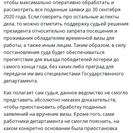
чтобы максимально оперативно обработать и
рассмотреть все поданные заявки до 30 сентября
2020 года. Если говорить про остальные аспекты
дела, то можно отметить поддержку судьей решения
президента относительно запрета посещения и
проживания обладателям временной визы для
работы, а также иным лицам. Таким образом, в силу
постановления суда будет обеспечиваться
препятствие для въезда победителей лотереи до
самого конца года, без каких-либо преград для
передачи им виз специалистами Государственного
департамента.
Как полагает сам судья, данное ведомство не смогло
представить абсолютно никаких доказательств,
чтобы приостановить обработку поданных
заявлений на вручение визы. Кроме того, сами
работники департамента не смогли пояснить, на
каком конкретно основании была приостановка