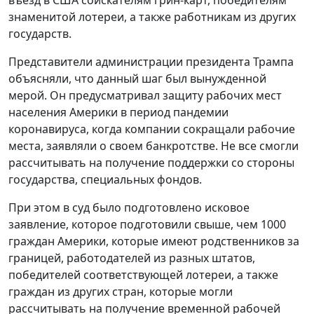
въезд в США соискателям грин-карт, победителям
знаменитой лотереи, а также работникам из других
государств.
Представители администрации президента Трампа
объясняли, что данный шаг был вынужденной
мерой. Он предусматривал защиту рабочих мест
населения Америки в период пандемии
коронавируса, когда компании сокращали рабочие
места, заявляли о своем банкротстве. Не все смогли
рассчитывать на получение поддержки со стороны
государства, специальных фондов.
При этом в суд было подготовлено исковое
заявление, которое подготовили свыше, чем 1000
граждан Америки, которые имеют родственников за
границей, работодателей из разных штатов,
победителей соответствующей лотереи, а также
граждан из других стран, которые могли
рассчитывать на получение временной рабочей