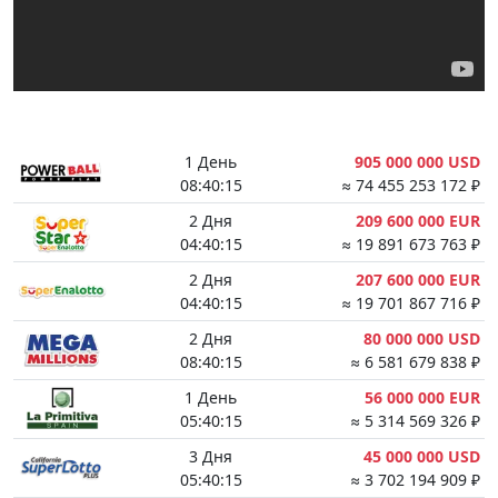
1 День
905 000 000 USD
08:40:14
≈ 74 455 253 172 ₽
2 Дня
209 600 000 EUR
04:40:14
≈ 19 891 673 763 ₽
2 Дня
207 600 000 EUR
04:40:14
≈ 19 701 867 716 ₽
2 Дня
80 000 000 USD
08:40:14
≈ 6 581 679 838 ₽
1 День
56 000 000 EUR
05:40:14
≈ 5 314 569 326 ₽
3 Дня
45 000 000 USD
05:40:14
≈ 3 702 194 909 ₽