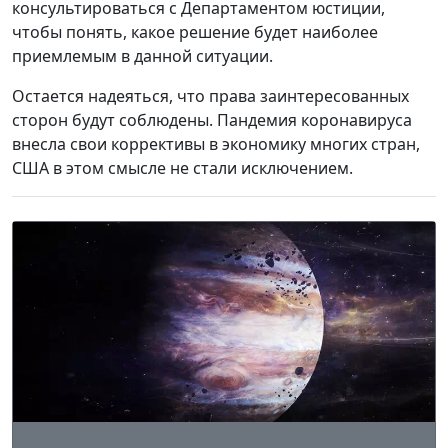
консультироваться с Департаментом юстиции,
чтобы понять, какое решение будет наиболее
приемлемым в данной ситуации.
Остается надеяться, что права заинтересованных
сторон будут соблюдены. Пандемия коронавируса
внесла свои коррективы в экономику многих стран,
США в этом смысле не стали исключением.