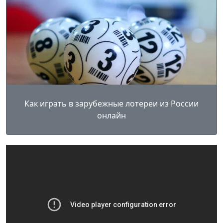
Как играть в зарубежные лотереи из России
онлайн