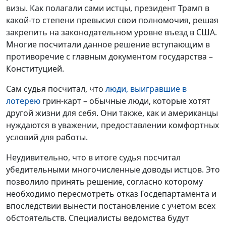
визы. Как полагали сами истцы, президент Трамп в
какой-то степени превысил свои полномочия, решая
закрепить на законодательном уровне въезд в США.
Многие посчитали данное решение вступающим в
противоречие с главным документом государства –
Конституцией.
Сам судья посчитал, что
люди, выигравшие в
лотерею
грин-карт – обычные люди, которые хотят
другой жизни для себя. Они также, как и американцы
нуждаются в уважении, предоставлении комфортных
условий для работы.
Неудивительно, что в итоге судья посчитал
убедительными многочисленные доводы истцов. Это
позволило принять решение, согласно которому
необходимо пересмотреть отказ Госдепартамента и
впоследствии вынести постановление с учетом всех
обстоятельств. Специалисты ведомства будут