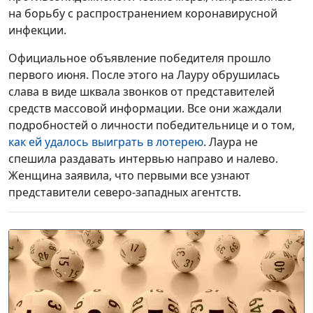
на борьбу с распространением коронавирусной
инфекции.
Официальное объявление победителя прошло
первого июня. После этого на Лауру обрушилась
слава в виде шквала звонков от представителей
средств массовой информации. Все они жаждали
подробностей о личности победительнице и о том,
как ей удалось выиграть в лотерею
. Лаура не
спешила раздавать интервью направо и налево.
Женщина заявила, что первыми все узнают
представители северо-западных агентств.