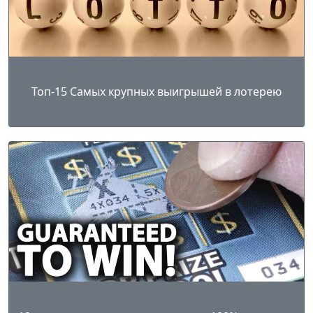
Топ-15 Самых крупных выигрышей в лотерею