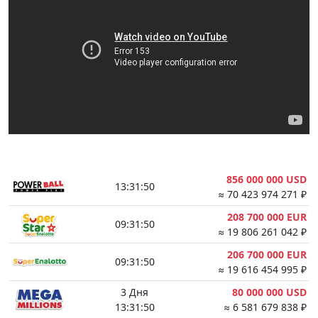
856 000 000 USD
13:31:50
≈ 70 423 974 271 ₽
208 700 000 EUR
09:31:50
≈ 19 806 261 042 ₽
206 700 000 EUR
09:31:50
≈ 19 616 454 995 ₽
3 Дня
80 000 000 USD
13:31:50
≈ 6 581 679 838 ₽