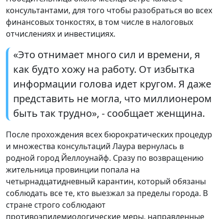
консультантами, для того чтобы разобраться во всех
финансовых тонкостях, в том числе в налоговых
отчислениях и инвестициях.
«Это отнимает много сил и времени, я
как будто хожу на работу. От избытка
информации голова идет кругом. Я даже
представить не могла, что миллионером
быть так трудно», - сообщает женщина.
После прохождения всех бюрократических процедур
и множества консультаций Лаура вернулась в
родной город Йеллоунайф. Сразу по возвращению
жительница провинции попала на
четырнадцатидневный карантин, который обязаны
соблюдать все те, кто выезжал за пределы города. В
стране строго соблюдают
противоэпидемиологические меры, направленные