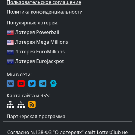
Пользовательское соглашение
Политика конфиденциальности
Популярные лотереи:
Лотерея Powerball
Лотерея Mega Millions
Лотерея EuroMillions
Лотерея EuroJackpot
Мы в сети:
Карта сайта и RSS:
Партнерская программа
Согласно №138-ФЗ "О лотереях" сайт Lotter.Club не