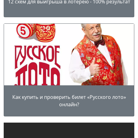
12 схем для выигрыша в лотерею - 100% результат
Как купить и проверить билет «Русского лото»
онлайн?