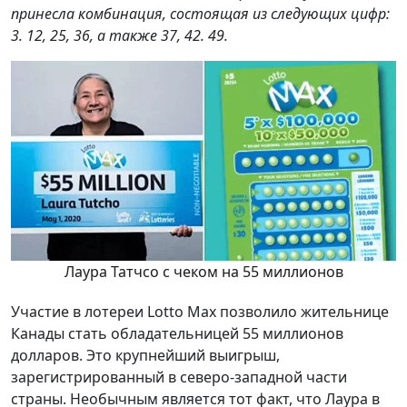
принесла комбинация, состоящая из следующих цифр:
3. 12, 25, 36, а также 37, 42. 49.
Лаура Татчсо с чеком на 55 миллионов
Участие в лотереи Lotto Max позволило жительнице
Канады стать обладательницей 55 миллионов
долларов. Это крупнейший выигрыш,
зарегистрированный в северо-западной части
страны. Необычным является тот факт, что Лаура в