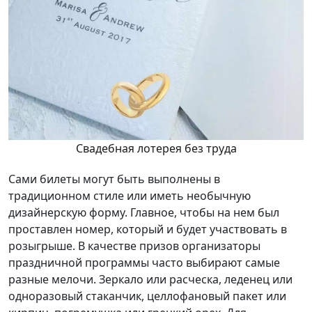
Свадебная лотерея без труда
Сами билеты могут быть выполнены в
традиционном стиле или иметь необычную
дизайнерскую форму. Главное, чтобы на нем был
проставлен номер, который и будет участвовать в
розыгрыше. В качестве призов организаторы
праздничной программы часто выбирают самые
разные мелочи. Зеркало или расческа, леденец или
одноразовый стаканчик, целлофановый пакет или