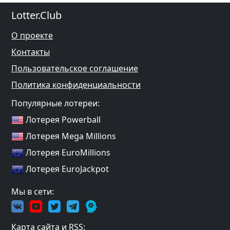
Lotter.Club
О проекте
Контакты
Пользовательское соглашение
Политика конфиденциальности
Популярные лотереи:
Лотерея Powerball
Лотерея Mega Millions
Лотерея EuroMillions
Лотерея EuroJackpot
Мы в сети:
Карта сайта и RSS: