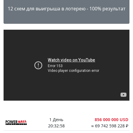
12 схем для выигрыша в лотерею - 100% результат
1 День
856 000 000 USD
20:32:57
≈ 69 742 598 228 ₽